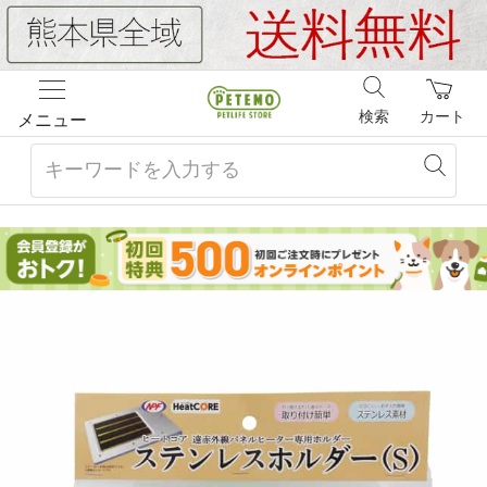
検索
カート
メニュー