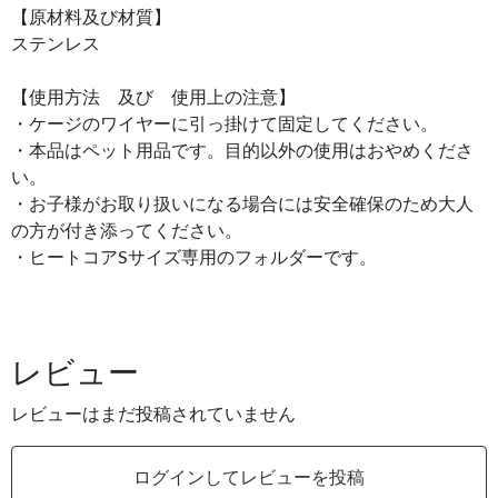
【原材料及び材質】
ステンレス
【使用方法 及び 使用上の注意】
・ケージのワイヤーに引っ掛けて固定してください。
・本品はペット用品です。目的以外の使用はおやめくださ
い。
・お子様がお取り扱いになる場合には安全確保のため大人
の方が付き添ってください。
・ヒートコアSサイズ専用のフォルダーです。
レビュー
レビューはまだ投稿されていません
ログインしてレビューを投稿