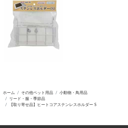
ホーム
その他ペット用品
小動物・鳥用品
リード・服・季節品
【取り寄せ品】ヒートコアステンレスホルダー S