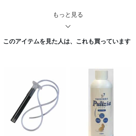
もっと見る
このアイテムを見た人は、これも買っています