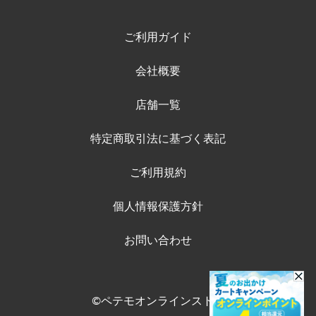
ご利用ガイド
会社概要
店舗一覧
特定商取引法に基づく表記
ご利用規約
個人情報保護方針
お問い合わせ
©ペテモオンラインストア