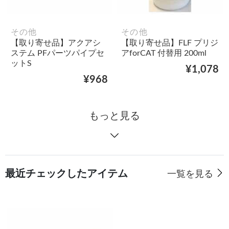
その他
その他
【取り寄せ品】アクアシ
【取り寄せ品】FLF プリジ
ステム PFパーツパイプセ
アforCAT 付替用 200ml
ットS
¥1,078
¥968
もっと見る
最近チェックしたアイテム
一覧を見る