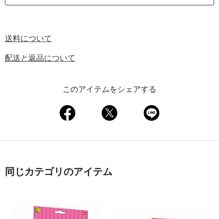
送料について
配送と返品について
このアイテムをシェアする
同じカテゴリのアイテム