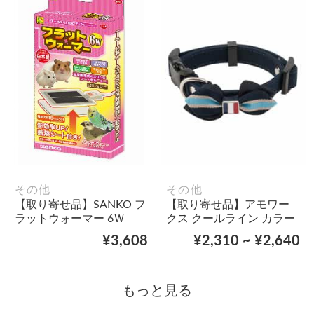
その他
その他
【取り寄せ品】SANKO フ
【取り寄せ品】アモワー
ラットウォーマー 6Ｗ
クス クールライン カラー
¥3,608
¥2,310 ~ ¥2,640
もっと見る