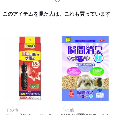
このアイテムを見た人は、これも買っています
その他
その他