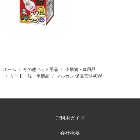
ホーム
その他ペット用品
小動物・鳥用品
リード・服・季節品
マルカン 保温電球40W
ご利用ガイド
会社概要