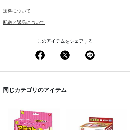
送料について
配送と返品について
このアイテムをシェアする
同じカテゴリのアイテム