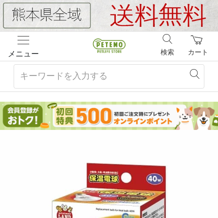
検索
カート
メニュー