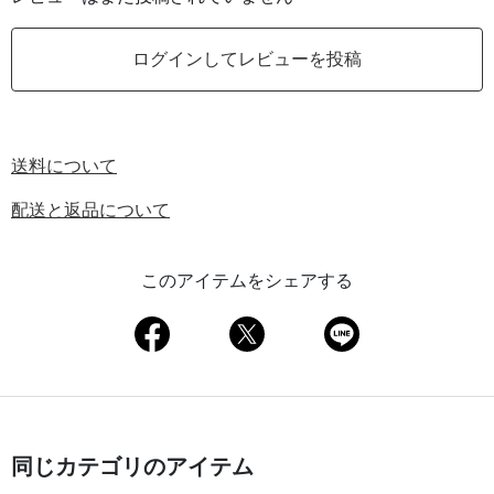
ログインしてレビューを投稿
送料について
配送と返品について
このアイテムをシェアする
同じカテゴリのアイテム