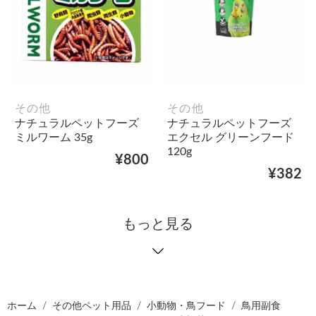
その他
その他
ナチュラルペットフーズ
ナチュラルペットフーズ
ミルワーム 35g
エクセル グリーンフード
120g
¥800
¥382
もっと見る
ホーム
その他ペット用品
小動物・鳥フード
鳥用副食