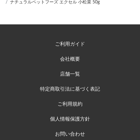
ナチュラルペットフーズ エクセル 小松菜 50g
ご利用ガイド
会社概要
店舗一覧
特定商取引法に基づく表記
ご利用規約
個人情報保護方針
お問い合わせ