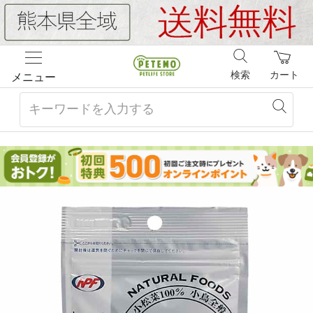
検索
カート
メニュー