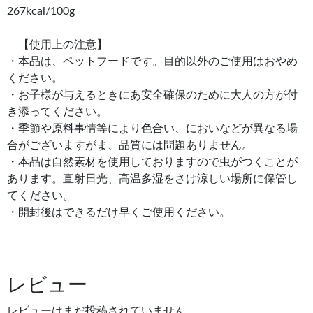
267kcal/100g
【使用上の注意】
・本品は、ペットフードです。目的以外のご使用はおやめ
ください。
・お子様が与えるときにあ安全確保のために大人の方が付
き添ってください。
・季節や原料事情等により色合い、においなどが異なる場
合がございますがま、品質には問題ありません。
・本品は自然素材を使用しておりますので虫がつくことが
あります。直射日光、高温多湿をさけ涼しい場所に保管し
てください。
・開封後はできるだけ早くご使用ください。
レビュー
レビューはまだ投稿されていません