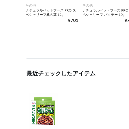
その他
その他
ナチュラルペットフーズ PRO ス
ナチュラルペットフーズ PRO
ペシャリーフ桑の葉 12g
ペシャリーフ パクチー 10g
¥701
¥
最近チェックしたアイテム