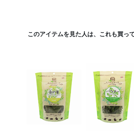
このアイテムを見た人は、これも買っ