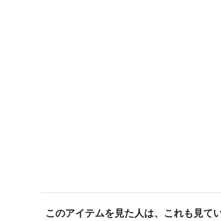
このアイテムを見た人は、これも見て