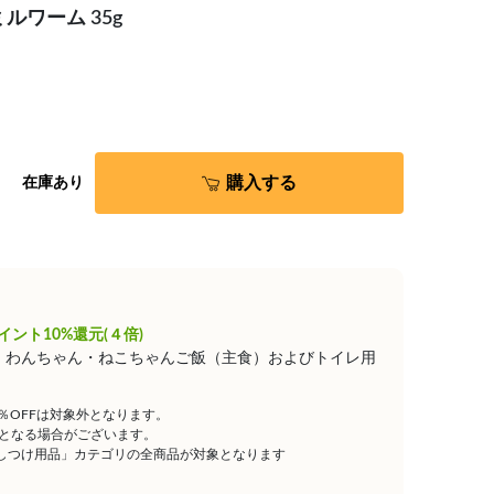
ルワーム 35g
購入する
在庫あり
イント10%還元(４倍)
は、わんちゃん・ねこちゃんご飯（主食）およびトイレ用
5％OFFは対象外となります。
となる場合がございます。
しつけ用品」カテゴリの全商品が対象となります