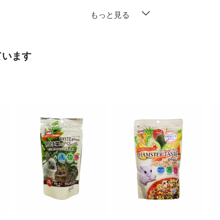
もっと見る
ています