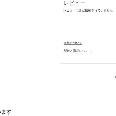
レビュー
レビューはまだ投稿されていません
送料について
配送と返品について
います