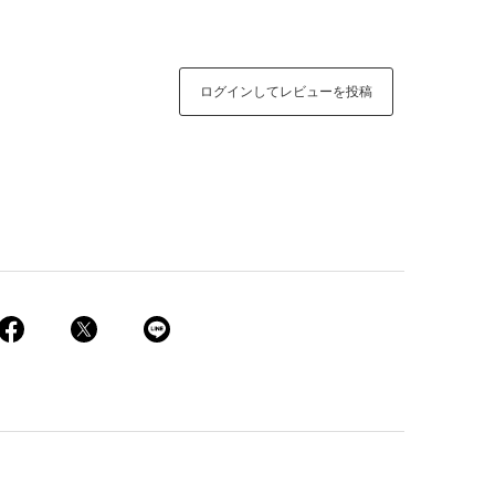
ログインしてレビューを投稿