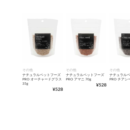
その他
その他
その他
ナチュラルペットフーズ
ナチュラルペットフーズ
ナチュラル
PRO オーチャードグラス
PRO アマニ 70g
PRO チアシー
35g
¥528
¥528