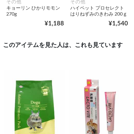
その他
その他
キョーリン ひかりモモン
ハイペット プロセレクト
270g
はりねずみのきわみ 200ｇ
¥1,188
¥1,540
このアイテムを見た人は、これも見ています