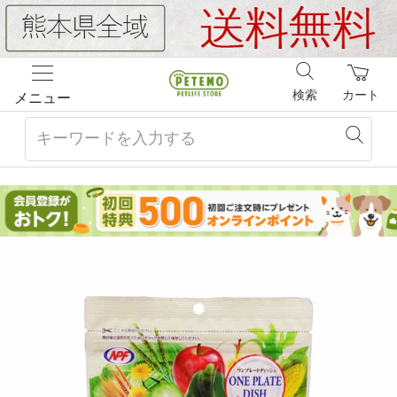
検索
カート
メニュー