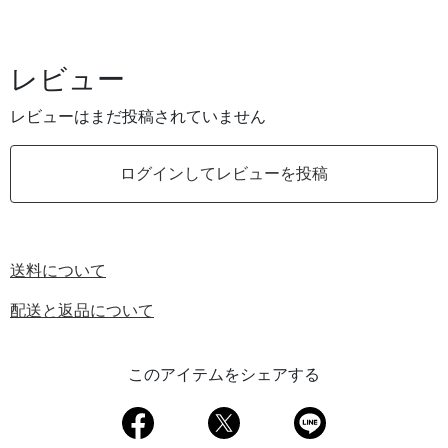
レビュー
レビューはまだ投稿されていません
ログインしてレビューを投稿
送料について
配送と返品について
このアイテムをシェアする