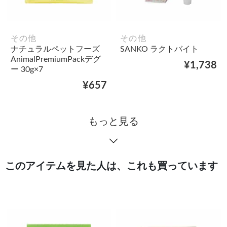
その他
その他
ナチュラルペットフーズ
SANKO ラクトバイト
AnimalPremiumPackデグ
¥1,738
ー 30g×7
¥657
もっと見る
このアイテムを見た人は、これも買っています