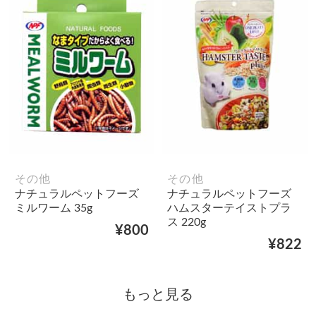
その他
その他
ナチュラルペットフーズ
ナチュラルペットフーズ
ミルワーム 35g
ハムスターテイストプラ
ス 220g
¥800
¥822
もっと見る