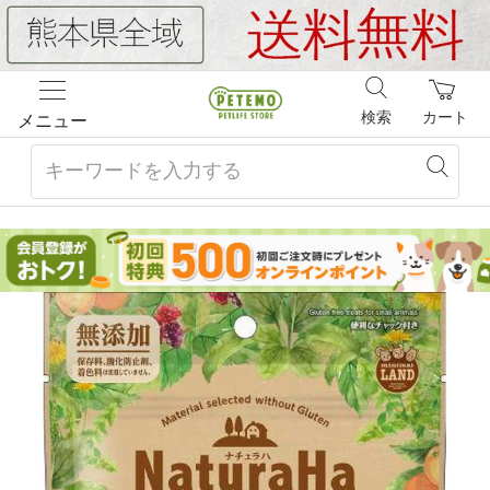
検索
カート
メニュー