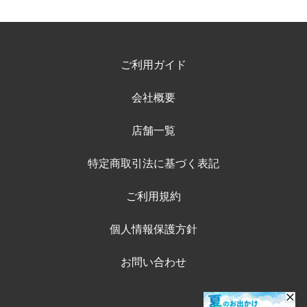
ご利用ガイド
会社概要
店舗一覧
特定商取引法に基づく表記
ご利用規約
個人情報保護方針
お問い合わせ