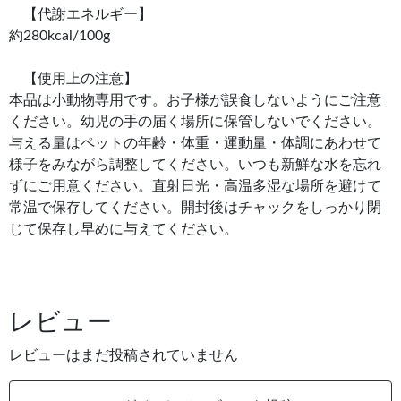
【代謝エネルギー】
約280kcal/100g
【使用上の注意】
本品は小動物専用です。お子様が誤食しないようにご注意
ください。幼児の手の届く場所に保管しないでください。
与える量はペットの年齢・体重・運動量・体調にあわせて
様子をみながら調整してください。いつも新鮮な水を忘れ
ずにご用意ください。直射日光・高温多湿な場所を避けて
常温で保存してください。開封後はチャックをしっかり閉
じて保存し早めに与えてください。
レビュー
レビューはまだ投稿されていません