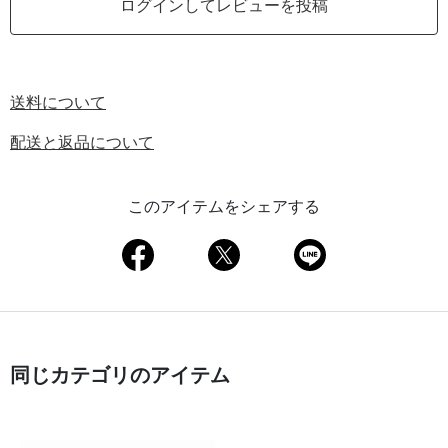
ログインしてレビューを投稿
送料について
配送と返品について
このアイテムをシェアする
同じカテゴリのアイテム