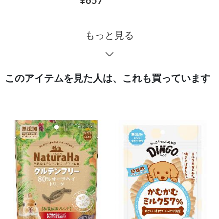
¥657
もっと見る
このアイテムを見た人は、これも買っています