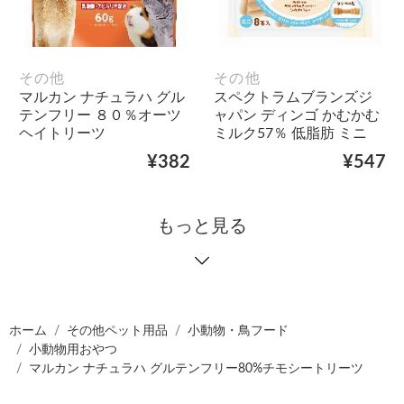
その他
その他
マルカン ナチュラハ グル
スペクトラムブランズジ
テンフリー ８０％オーツ
ャパン ディンゴ かむかむ
ヘイトリーツ
ミルク57％ 低脂肪 ミニ
¥382
¥547
もっと見る
ホーム
その他ペット用品
小動物・鳥フード
小動物用おやつ
マルカン ナチュラハ グルテンフリー80%チモシートリーツ