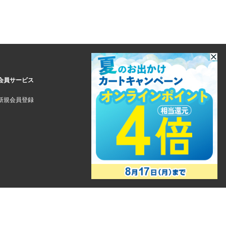
会員サービス
新規会員登録