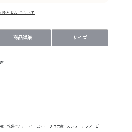
配送と返品について
商品詳細
サイズ
慮
種・乾燥バナナ・アーモンド・クコの実・カシューナッツ・ピー