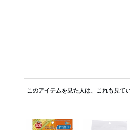
このアイテムを見た人は、これも見て