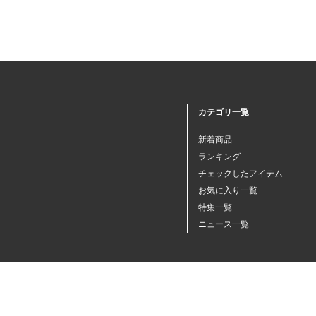
カテゴリ一覧
新着商品
ランキング
チェックしたアイテム
お気に入り一覧
特集一覧
ニュース一覧