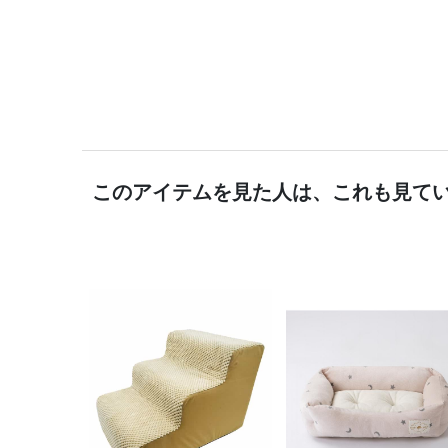
このアイテムを見た人は、これも見て