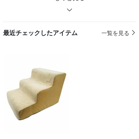
最近チェックしたアイテム
一覧を見る