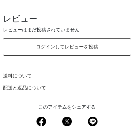
レビュー
レビューはまだ投稿されていません
ログインしてレビューを投稿
送料について
配送と返品について
このアイテムをシェアする