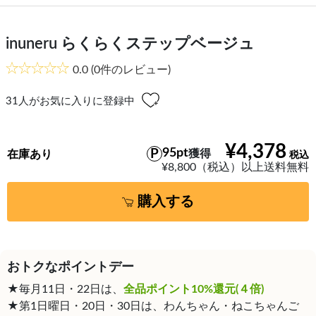
inuneru らくらくステップベージュ
0.0
(0件のレビュー)
31
人がお気に入りに登録中
¥4,378
95pt
獲得
在庫あり
¥8,800（税込）以上送料無料
購入する
おトクなポイントデー
★毎月11日・22日は、
全品ポイント10%還元(４倍)
★第1日曜日・20日・30日は、わんちゃん・ねこちゃんご