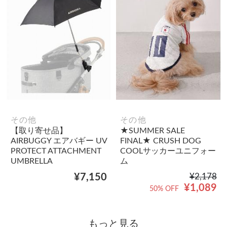
その他
その他
【取り寄せ品】
★SUMMER SALE
AIRBUGGY エアバギー UV
FINAL★ CRUSH DOG
PROTECT ATTACHMENT
COOLサッカーユニフォー
UMBRELLA
ム
¥7,150
¥2,178
¥1,089
50% OFF
もっと見る