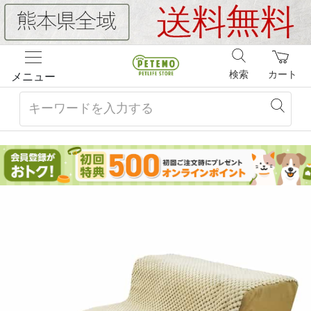
検索
カート
メニュー