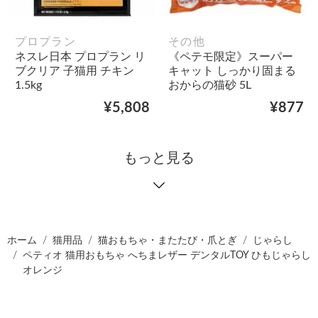
プロプラン
その他
ネスレ日本 プロプラン リ
《ペテモ限定》スーパー
ブクリア 子猫用 チキン
キャット しっかり固まる
1.5kg
おからの猫砂 5L
¥5,808
¥877
もっと見る
ホーム
猫用品
猫おもちゃ・またたび・爪とぎ
じゃらし
ペティオ 猫用おもちゃ へちまレザー デンタルTOY ひもじゃらし
オレンジ