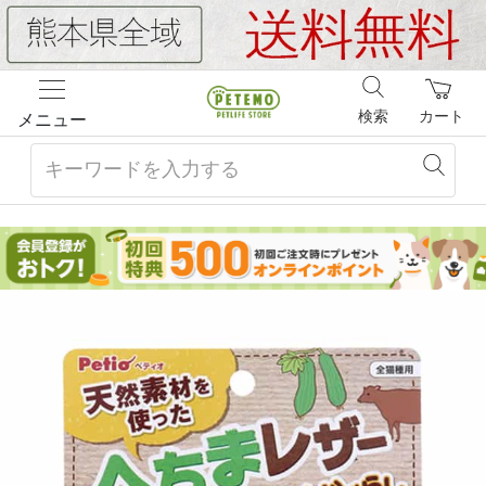
検索
カート
メニュー