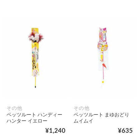
その他
その他
ペッツルート ハンディー
ペッツルート まゆおどり
ハンター イエロー
ムイムイ
¥1,240
¥635