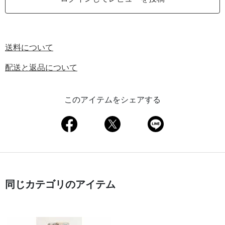
送料について
配送と返品について
このアイテムをシェアする
同じカテゴリのアイテム