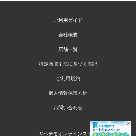
ご利用ガイド
会社概要
店舗一覧
特定商取引法に基づく表記
ご利用規約
個人情報保護方針
お問い合わせ
©ペテモオンラインストア