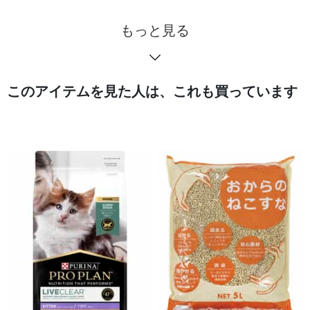
もっと見る
このアイテムを見た人は、これも買っています