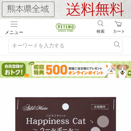
検索
カート
メニュー