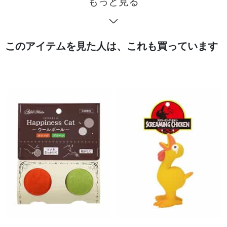
もっと見る
このアイテムを見た人は、これも買っています