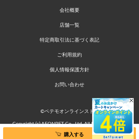
会社概要
店舗一覧
特定商取引法に基づく表記
ご利用規約
個人情報保護方針
お問い合わせ
©ペテモオンラインストア
Copyright (c) AEONPET Co., Ltd. All Rights Reserved.
購入する