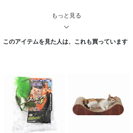
もっと見る
このアイテムを見た人は、これも買っています