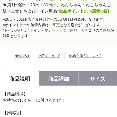
★第1日曜日・20日・30日は、わんちゃん・ねこちゃんご
飯（主食）およびトイレ用品*
全品ポイント15%還元(6倍)
※20日・30日お客さま感謝デーの5％OFFは対象外となります。
※ポイントデーの施策内容は、変更となる場合がございます。
*トイレ用品は「トイレ・マナー・しつけ用品」カテゴリの全商品が
対象となります
会員登録
送料について
配送と返品について
商品説明
商品詳細
サイズ
【商品特徴】
お持ちのじゃらしに付けるだけ！
【推奨種】