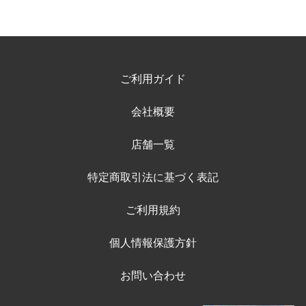
ご利用ガイド
会社概要
店舗一覧
特定商取引法に基づく表記
ご利用規約
個人情報保護方針
お問い合わせ