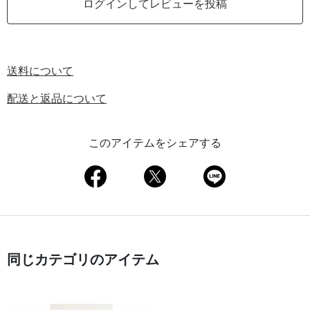
ログインしてレビューを投稿
送料について
配送と返品について
このアイテムをシェアする
同じカテゴリのアイテム