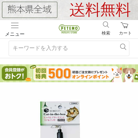
検索
カート
メニュー