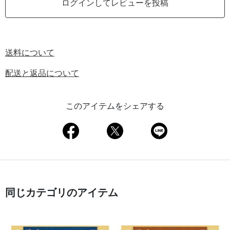
ログインしてレビューを投稿
送料について
配送と返品について
このアイテムをシェアする
同じカテゴリのアイテム