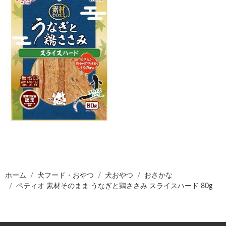
ホーム
犬フード・おやつ
犬おやつ
おさかな
ペティオ 素材そのまま うなぎと鶏ささみ スライスハード 80g