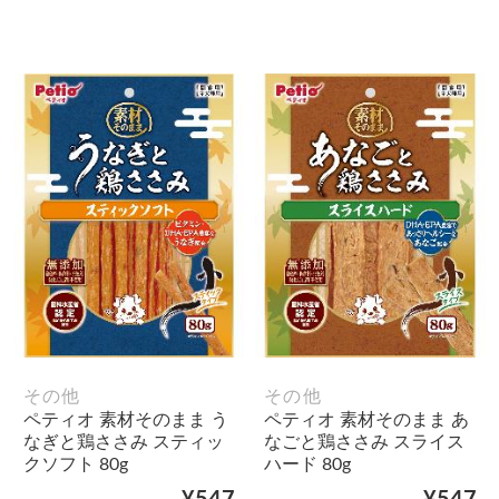
その他
その他
ペティオ 素材そのまま う
ペティオ 素材そのまま あ
なぎと鶏ささみ スティッ
なごと鶏ささみ スライス
クソフト 80g
ハード 80g