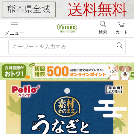
検索
カート
メニュー