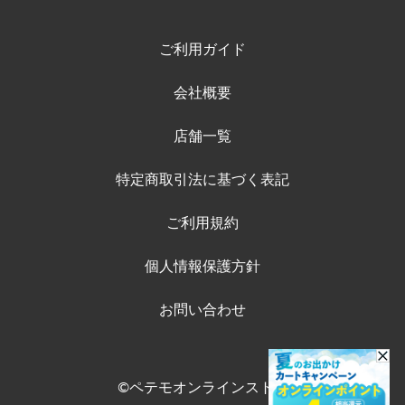
ご利用ガイド
会社概要
店舗一覧
特定商取引法に基づく表記
ご利用規約
個人情報保護方針
お問い合わせ
©ペテモオンラインストア