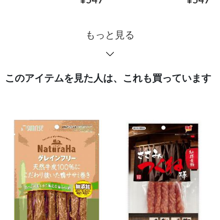
¥547
¥547
もっと見る
このアイテムを見た人は、これも買っています