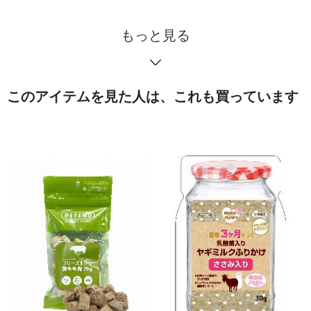
もっと見る
このアイテムを見た人は、これも買っています