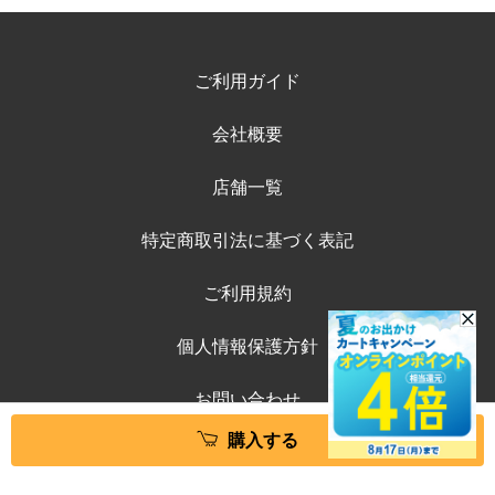
ご利用ガイド
会社概要
店舗一覧
特定商取引法に基づく表記
ご利用規約
個人情報保護方針
お問い合わせ
購入する