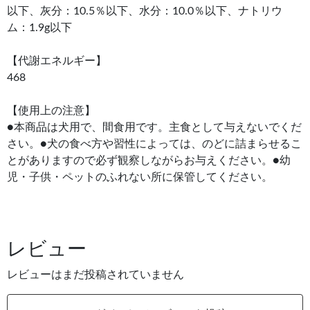
以下、灰分：10.5％以下、水分：10.0％以下、ナトリウ
ム：1.9g以下
【代謝エネルギー】
468
【使用上の注意】
●本商品は犬用で、間食用です。主食として与えないでくだ
さい。●犬の食べ方や習性によっては、のどに詰まらせるこ
とがありますので必ず観察しながらお与えください。●幼
児・子供・ペットのふれない所に保管してください。
レビュー
レビューはまだ投稿されていません