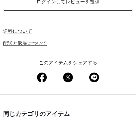
ログインしてレビューを投稿
送料について
配送と返品について
このアイテムをシェアする
同じカテゴリのアイテム