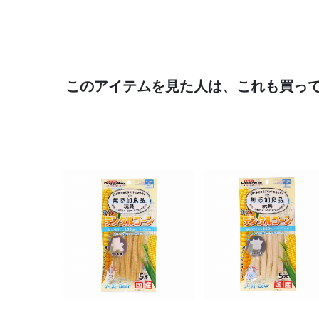
このアイテムを見た人は、これも買っ