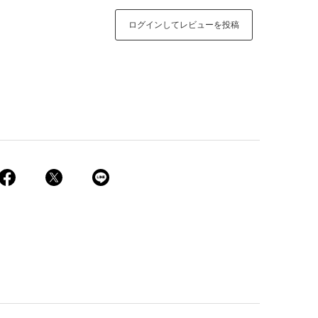
ログインしてレビューを投稿