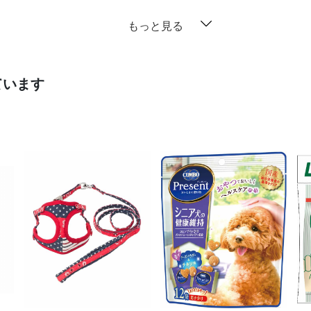
もっと見る
ています