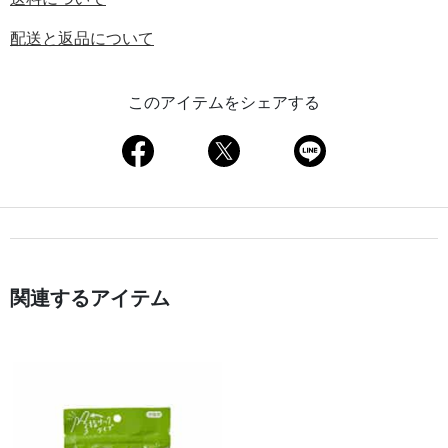
配送と返品について
このアイテムをシェアする
関連するアイテム