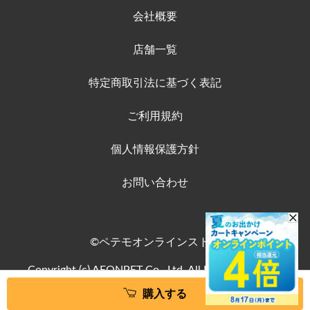
会社概要
店舗一覧
特定商取引法に基づく表記
ご利用規約
個人情報保護方針
お問い合わせ
©ペテモオンラインストア
Copyright (c) AEONPET Co., Ltd. All Rights Reserved.
購入する