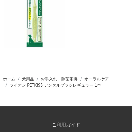
ホーム
犬用品
お手入れ・除菌消臭
オーラルケア
ライオン PETKISS デンタルブラシレギュラー 1本
ご利用ガイド