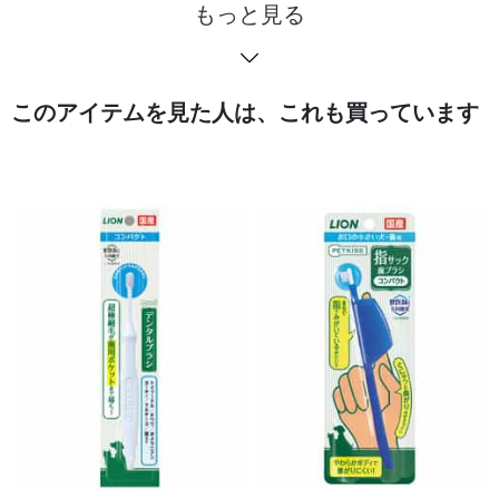
もっと見る
このアイテムを見た人は、これも買っています