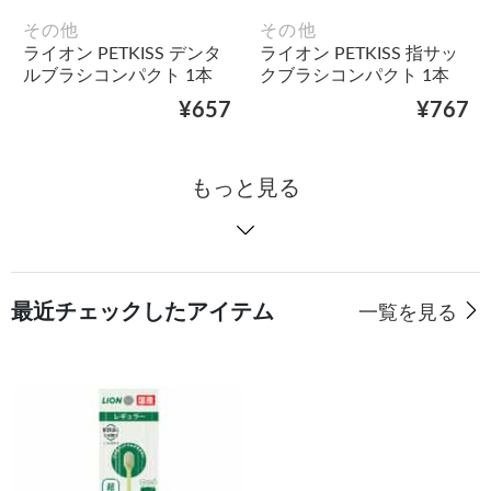
その他
その他
ライオン PETKISS デンタ
ライオン PETKISS 指サッ
ルブラシコンパクト 1本
クブラシコンパクト 1本
¥657
¥767
もっと見る
最近チェックしたアイテム
一覧を見る