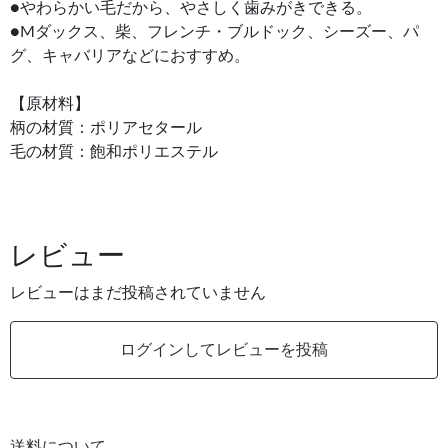
●やわらかい毛だから、やさしく歯みがきできる。
●Mダックス、柴、フレンチ・ブルドック、シーズー、パ
グ、キャバリアなどにおすすめ。
【原材料】
柄の材質：ポリアセタール
毛の材質：飽和ポリエステル
レビュー
レビューはまだ投稿されていません
ログインしてレビューを投稿
送料について