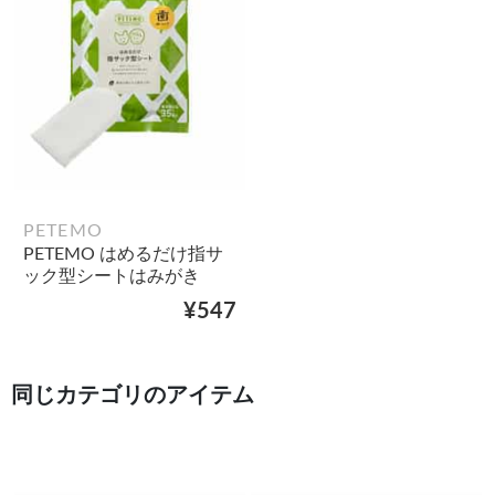
PETEMO
PETEMO はめるだけ指サ
ック型シートはみがき
¥547
同じカテゴリのアイテム