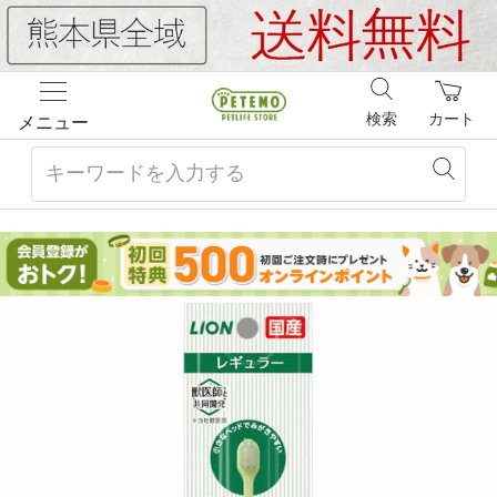
検索
カート
メニュー