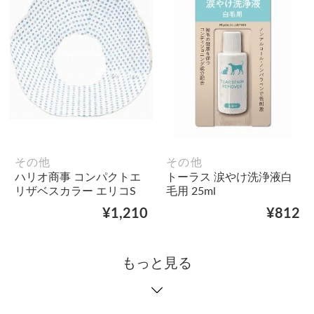
その他
その他
ハリオ商事 コンパクトエ
トーラス 涙やけ洗浄液白
リザベスカラー エリコS
毛用 25ml
¥1,210
¥812
もっと見る