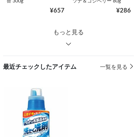
替 300g
ツナ＆ゴジベリー 80g
¥657
¥286
もっと見る
最近チェックしたアイテム
一覧を見る