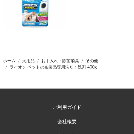
ホーム
犬用品
お手入れ・除菌消臭
その他
ライオン ペットの布製品専用洗たく洗剤 400g
ご利用ガイド
会社概要