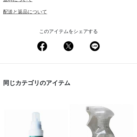
配送と返品について
このアイテムをシェアする
同じカテゴリのアイテム