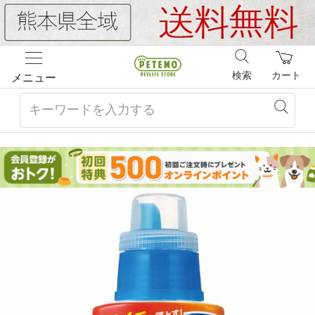
検索
カート
メニュー