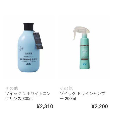
その他
その他
ゾイック N ホワイトニン
ゾイック ドライシャンプ
グリンス 300ml
ー 200ml
¥2,310
¥2,200