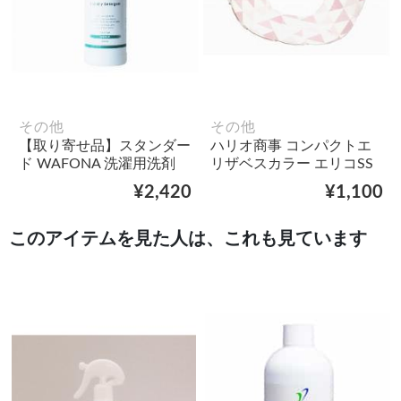
その他
その他
【取り寄せ品】スタンダー
ハリオ商事 コンパクトエ
ド WAFONA 洗濯用洗剤
リザベスカラー エリコSS
¥2,420
¥1,100
このアイテムを見た人は、これも見ています