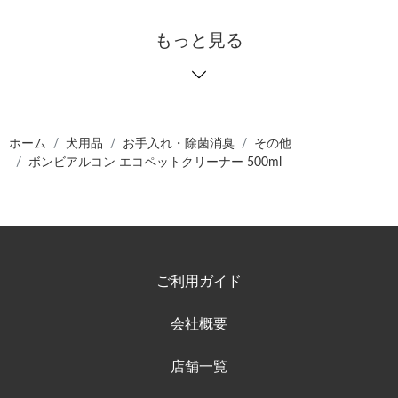
もっと見る
ホーム
犬用品
お手入れ・除菌消臭
その他
ボンビアルコン エコペットクリーナー 500ml
ご利用ガイド
会社概要
店舗一覧