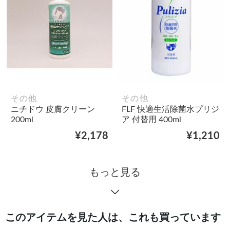
その他
その他
ニチドウ 皮膚クリーン
FLF 快適生活除菌水プリジ
200ml
ア 付替用 400ml
¥2,178
¥1,210
もっと見る
このアイテムを見た人は、これも買っています