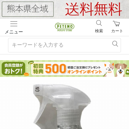
検索
カート
メニュー