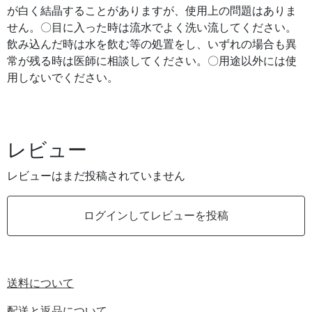
が白く結晶することがありますが、使用上の問題はありま
せん。〇目に入った時は流水でよく洗い流してください。
飲み込んだ時は水を飲む等の処置をし、いずれの場合も異
常が残る時は医師に相談してください。〇用途以外には使
用しないでください。
レビュー
レビューはまだ投稿されていません
ログインしてレビューを投稿
送料について
配送と返品について