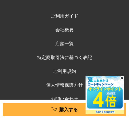
ご利用ガイド
会社概要
店舗一覧
特定商取引法に基づく表記
ご利用規約
個人情報保護方針
お問い合わせ
購入する
©ペテモオンラインストア