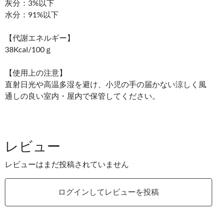
灰分：3%以下
水分：91%以下
【代謝エネルギー】
38Kcal/100ｇ
【使用上の注意】
直射日光や高温多湿を避け、小児の手の届かない涼しく風
通しの良い室内・屋内で保管してください。
レビュー
レビューはまだ投稿されていません
ログインしてレビューを投稿