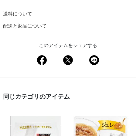
送料について
配送と返品について
このアイテムをシェアする
同じカテゴリのアイテム