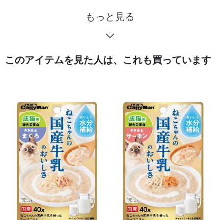
もっと見る
このアイテムを見た人は、これも買っています