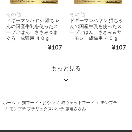
その他
その他
ドギーマンハヤシ 猫ちゃ
ドギーマンハヤシ 猫ちゃ
んの国産牛乳を使ったス
んの国産牛乳を使ったス
ープごはん ささみ＆ま
ープごはん ささみ＆サ
ぐろ 成猫用 ４０ｇ
ーモン 成猫用 ４０ｇ
¥107
¥107
もっと見る
ホーム
猫フード・おやつ
猫ウェットフード
モンプチ
モンプチ プチリュクスパウチ 厳選ささみ