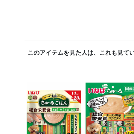
このアイテムを見た人は、これも見て