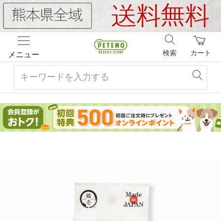
検索
カート
メニュー