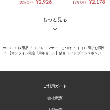
¥2,926
¥2,178
10% OFF
13% OFF
もっと見る
ホーム
猫用品
トイレ・マナー・しつけ
トイレ周りお掃除
【オンライン限定 5周年セール】猫壱 トイレブラシスポンジ
ご利用ガイド
会社概要
店舗一覧