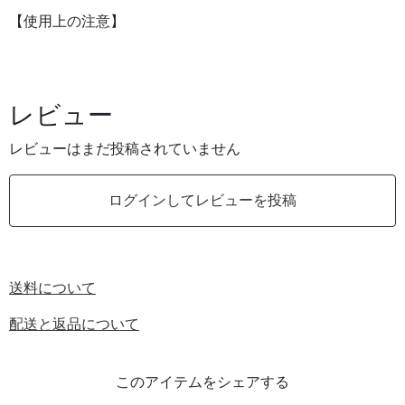
【使用上の注意】
レビュー
レビューはまだ投稿されていません
ログインしてレビューを投稿
送料について
配送と返品について
このアイテムをシェアする