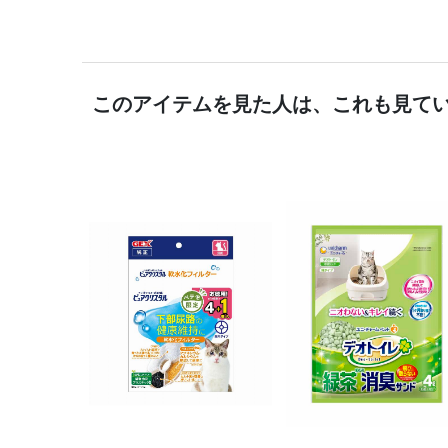
このアイテムを見た人は、これも見て