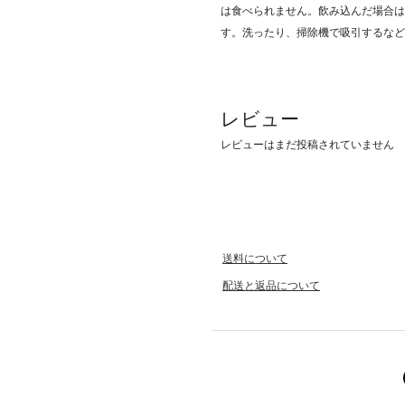
は食べられません。飲み込んだ場合は
す。洗ったり、掃除機で吸引するなど
レビュー
レビューはまだ投稿されていません
送料について
配送と返品について