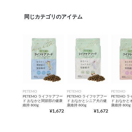
同じカテゴリのアイテム
PETEMO
PETEMO
PETEMO
PETEMO ライフケアフー
PETEMO ライフケアフー
PETEMO 
ド おなかと関節部の健康
ド おなかとシニア犬の健
ド おなかと
維持 800g
康維持 800g
康維持 800g
¥1,672
¥1,672