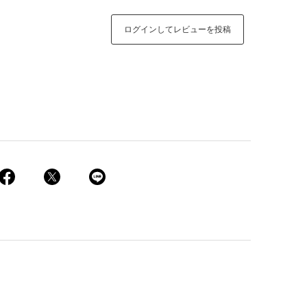
ログインしてレビューを投稿