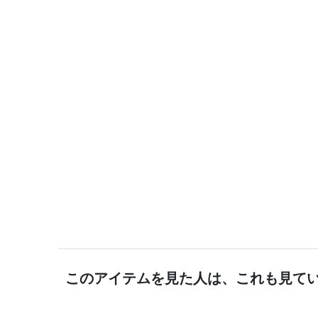
このアイテムを見た人は、これも見て