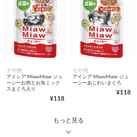
その他
その他
アイシア MiawMiaw ジュ
アイシア MiawMiaw ジュ
ーシーお肉とお魚ミック
ーシーあじわいまぐろ
スまぐろ入り
¥118
¥118
もっと見る