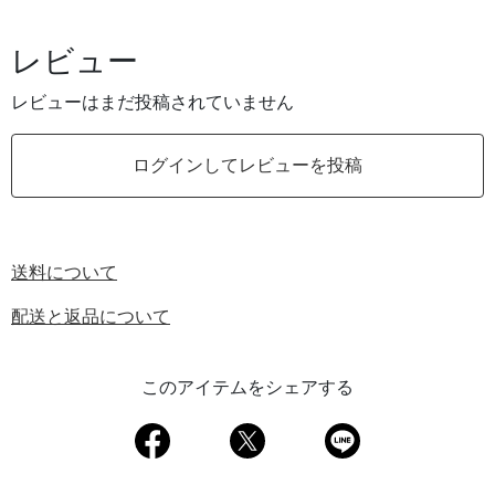
レビュー
レビューはまだ投稿されていません
ログインしてレビューを投稿
送料について
配送と返品について
このアイテムをシェアする