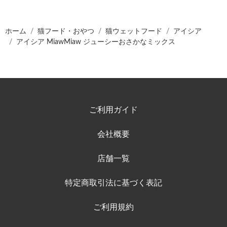
ホーム
猫フード・おやつ
猫ウェットフード
アイシア
アイシア MiawMiaw ジューシーおさかなミックス
ご利用ガイド
会社概要
店舗一覧
特定商取引法に基づく表記
ご利用規約