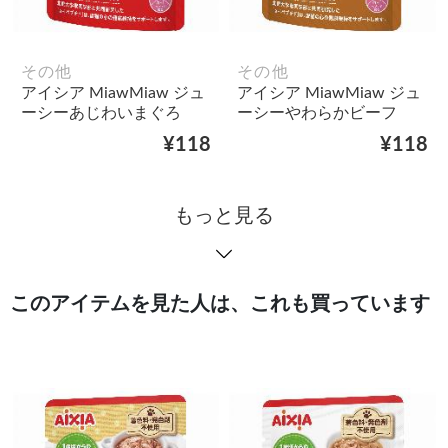
その他
その他
アイシア MiawMiaw ジュ
アイシア MiawMiaw ジュ
ーシーあじわいまぐろ
ーシーやわらかビーフ
¥118
¥118
もっと見る
このアイテムを見た人は、これも買っています