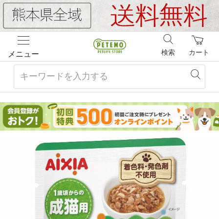
検索
カート
メニュー