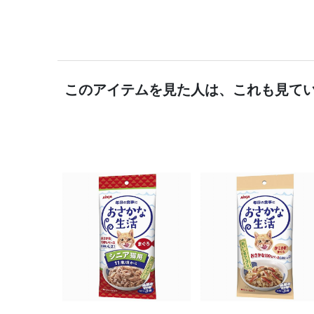
このアイテムを見た人は、これも見て