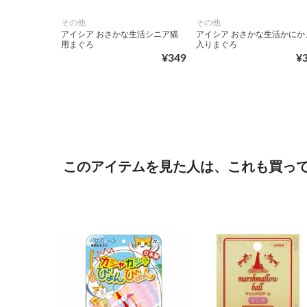
その他
その他
アイシア おさかな生活シニア猫
アイシア おさかな生活かにか
用まぐろ
入りまぐろ
¥349
¥
このアイテムを見た人は、これも買っ