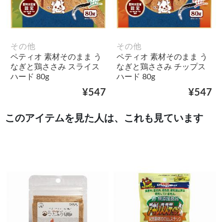
その他
その他
ペティオ 素材そのまま う
ペティオ 素材そのまま う
なぎと鶏ささみ スライス
なぎと鶏ささみ チップス
ハード 80g
ハード 80g
¥547
¥547
このアイテムを見た人は、これも見ています