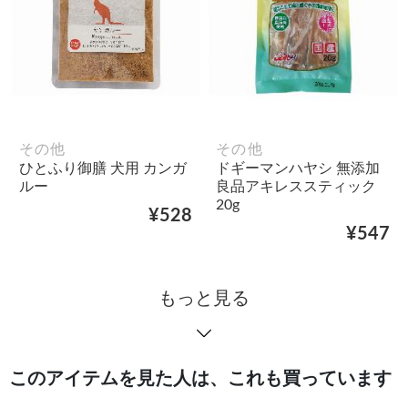
その他
その他
ひとふり御膳 犬用 カンガ
ドギーマンハヤシ 無添加
ルー
良品アキレススティック
20g
¥528
¥547
もっと見る
このアイテムを見た人は、これも買っています