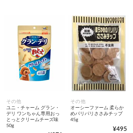
その他
その他
ユニ・チャーム グラン・
オーシーファーム 柔らか
デリ ワンちゃん専用おっ
めパリパリささみチップ
とっとクリームチーズ味
45g
50g
¥495