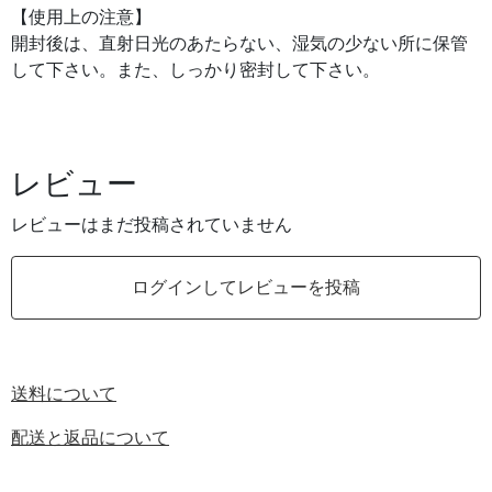
【使用上の注意】
開封後は、直射日光のあたらない、湿気の少ない所に保管
して下さい。また、しっかり密封して下さい。
レビュー
レビューはまだ投稿されていません
ログインしてレビューを投稿
送料について
配送と返品について