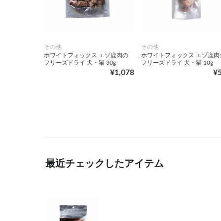
その他
その他
ホワイトフォックス エゾ鹿肉の
ホワイトフォックス エゾ鹿肉
フリーズドライ 犬・猫 30g
フリーズドライ 犬・猫 10g
¥1,078
¥
最近チェックしたアイテム