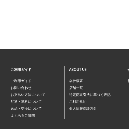
ご利用ガイド
ABOUT US
ご利用ガイド
会社概要
お問い合わせ
店舗一覧
お支払い方法について
特定商取引法に基づく表記
配送・送料について
ご利用規約
返品・交換について
個人情報保護方針
よくあるご質問