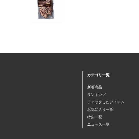
カテゴリ一覧
新着商品
ランキング
チェックしたアイテム
お気に入り一覧
特集一覧
ニュース一覧