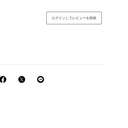
ログインしてレビューを投稿