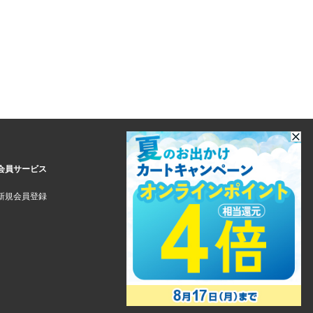
会員サービス
新規会員登録