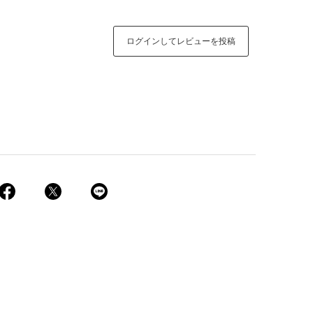
ログインしてレビューを投稿