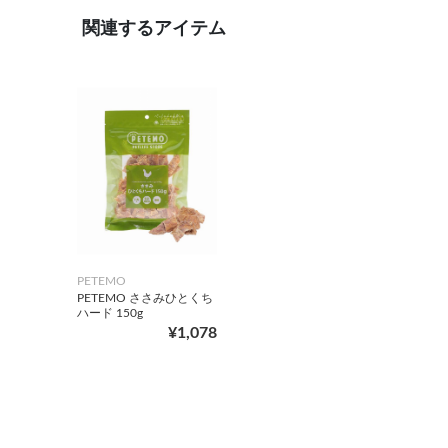
関連するアイテム
PETEMO
PETEMO ささみひとくち
ハード 150g
¥1,078