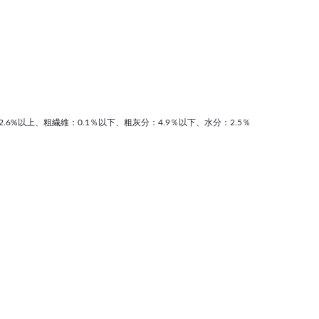
.6%以上、粗繊維：0.1％以下、粗灰分：4.9％以下、水分：2.5％