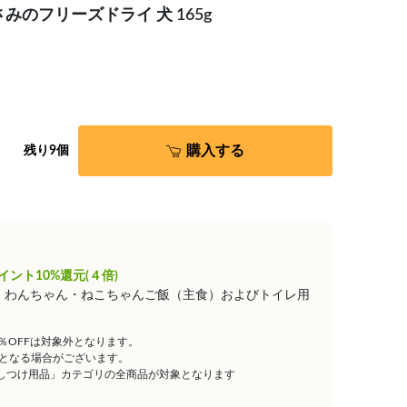
みのフリーズドライ 犬 165g
購入する
残り9個
イント10%還元(４倍)
は、わんちゃん・ねこちゃんご飯（主食）およびトイレ用
5％OFFは対象外となります。
となる場合がございます。
しつけ用品」カテゴリの全商品が対象となります