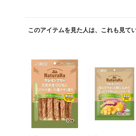
このアイテムを見た人は、これも見て