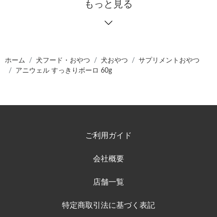
もっと見る
ホーム
犬フード・おやつ
犬おやつ
サプリメントおやつ
アニウェル すっきりボーロ 60g
ご利用ガイド
会社概要
店舗一覧
特定商取引法に基づく表記