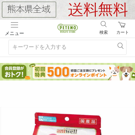
検索
カート
メニュー