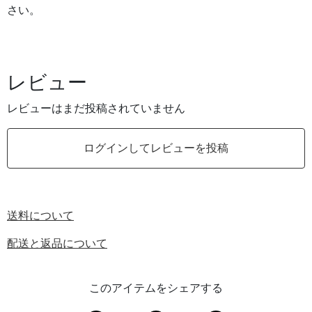
さい。
レビュー
レビューはまだ投稿されていません
ログインしてレビューを投稿
送料について
配送と返品について
このアイテムをシェアする