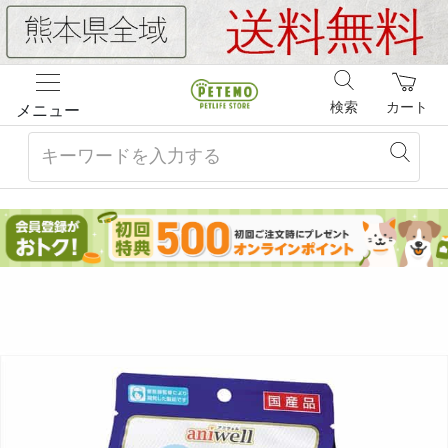
検索
カート
メニュー