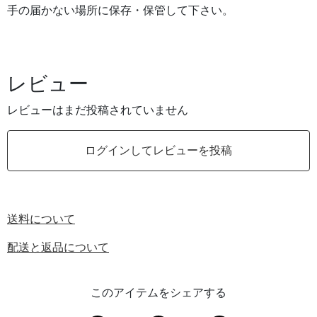
手の届かない場所に保存・保管して下さい。
レビュー
レビューはまだ投稿されていません
ログインしてレビューを投稿
送料について
配送と返品について
このアイテムをシェアする