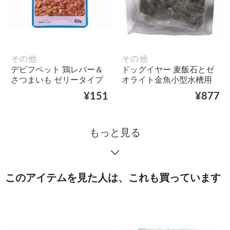
その他
その他
デビフペット 鶏レバー＆
ドッグイヤー 麦飯石とゼ
さつまいも ゼリータイプ
オライト金魚小型水槽用
¥151
¥877
もっと見る
このアイテムを見た人は、これも買っています