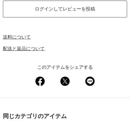
ログインしてレビューを投稿
送料について
配送と返品について
このアイテムをシェアする
同じカテゴリのアイテム