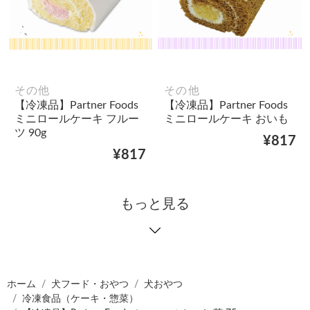
その他
その他
【冷凍品】Partner Foods
【冷凍品】Partner Foods
ミニロールケーキ フルー
ミニロールケーキ おいも
ツ 90g
¥817
¥817
もっと見る
ホーム
犬フード・おやつ
犬おやつ
冷凍食品（ケーキ・惣菜）