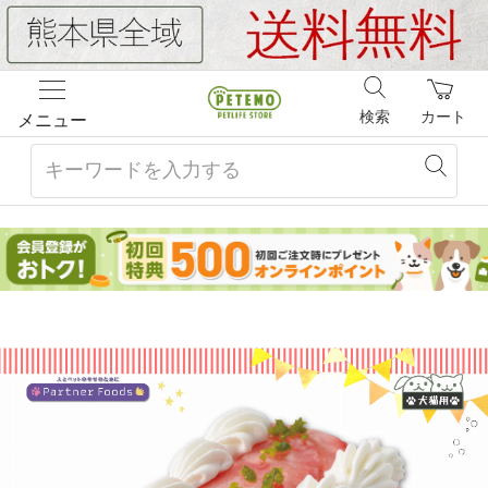
検索
カート
メニュー