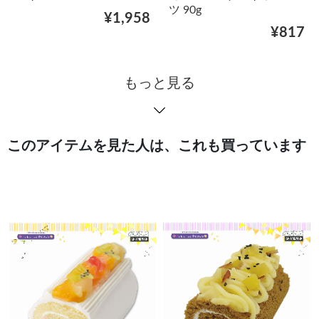
ツ 90g
¥1,958
¥817
もっと見る
このアイテムを見た人は、これも買っています