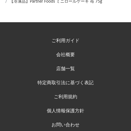
【冷凍品】Partner Foods ミニロールケーキ 苺 75g
ご利用ガイド
会社概要
店舗一覧
特定商取引法に基づく表記
ご利用規約
個人情報保護方針
お問い合わせ