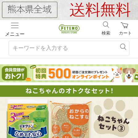
検索
カート
メニュー