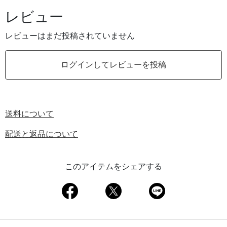
レビュー
レビューはまだ投稿されていません
ログインしてレビューを投稿
送料について
配送と返品について
このアイテムをシェアする