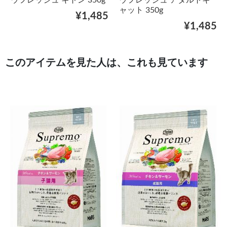
ウフレッシュ キトン 350g
ウフレッシュ アダルトキ
ャット 350g
¥1,485
¥1,485
このアイテムを見た人は、これも見ています