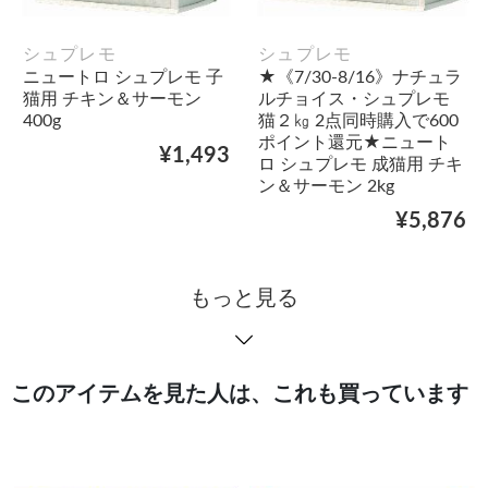
シュプレモ
シュプレモ
ニュートロ シュプレモ 子
★《7/30-8/16》ナチュラ
猫用 チキン＆サーモン
ルチョイス・シュプレモ
400g
猫２㎏ 2点同時購入で600
ポイント還元★ニュート
¥1,493
ロ シュプレモ 成猫用 チキ
ン＆サーモン 2kg
¥5,876
もっと見る
このアイテムを見た人は、これも買っています