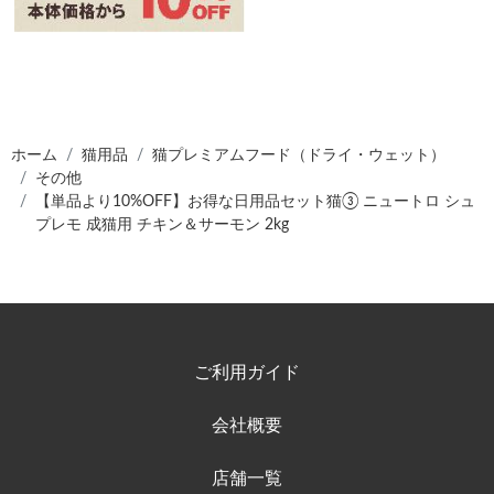
ホーム
猫用品
猫プレミアムフード（ドライ・ウェット）
その他
【単品より10%OFF】お得な日用品セット猫③ ニュートロ シュ
プレモ 成猫用 チキン＆サーモン 2kg
ご利用ガイド
会社概要
店舗一覧