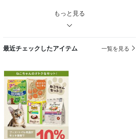
もっと見る
最近チェックしたアイテム
一覧を見る