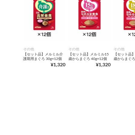
その他
その他
その他
【セット品】メルミル介
【セット品】メルミル15
【セット品】
護期用まぐろ 30g×12個
歳からまぐろ 40g×12個
歳からまぐろ 
¥1,320
¥1,320