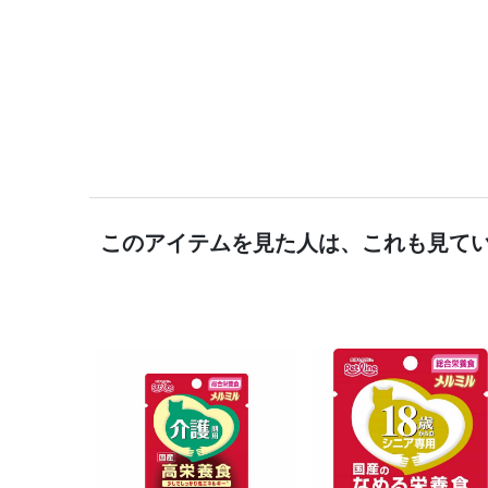
このアイテムを見た人は、これも見て