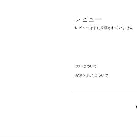
レビュー
レビューはまだ投稿されていません
送料について
配送と返品について