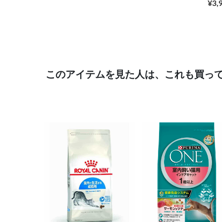
¥3,
このアイテムを見た人は、これも買っ