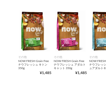
その他
その他
その他
NOW FRESH Grain Free
NOW FRESH Grain Free
NOW FRESH G
ナウフレッシュ キトン
ナウフレッシュ アダルト
ナウフレッシ
350g
キャット 350g
ュアダルトキャ
¥1,485
¥1,485