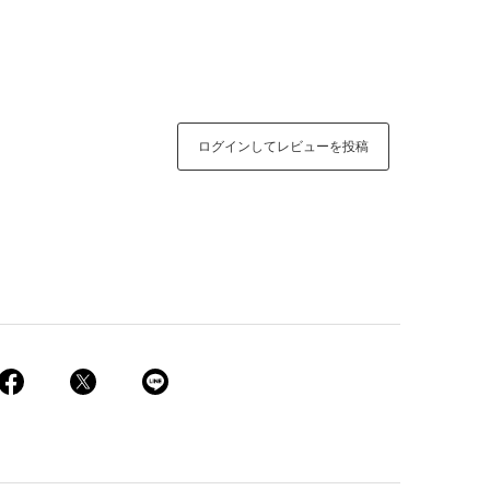
ログインしてレビューを投稿