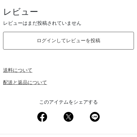
レビュー
レビューはまだ投稿されていません
ログインしてレビューを投稿
送料について
配送と返品について
このアイテムをシェアする