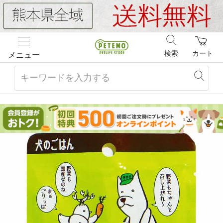
検索
カート
メニュー