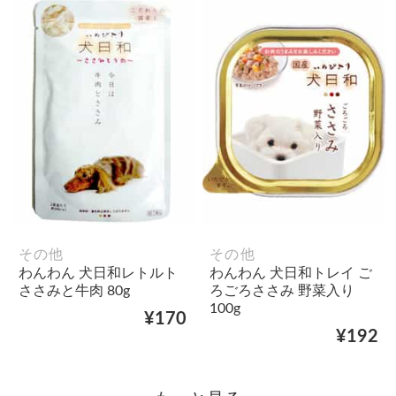
その他
その他
わんわん 犬日和レトルト
わんわん 犬日和トレイ ご
ささみと牛肉 80g
ろごろささみ 野菜入り
100g
¥170
¥192