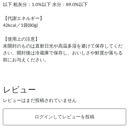
以下 粗灰分：1.0%以下 水分：89.0%以下
【代謝エネルギー】
42kcal／1袋(80g)
【使用上の注意】
未開封のものは直射日光や高温多湿を避けて保存してくだ
さい。開封後は冷蔵庫で保存し、おいしさや鮮度が落ちる
前にお与えください。
レビュー
レビューはまだ投稿されていません
ログインしてレビューを投稿