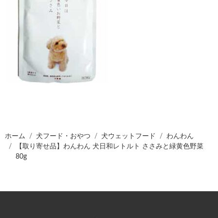
ホーム
犬フード・おやつ
犬ウェットフード
わんわん
【取り寄せ品】わんわん 犬日和レトルト ささみと緑黄色野菜
80g