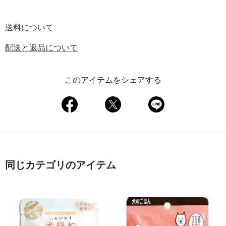
送料について
配送と返品について
このアイテムをシェアする
同じカテゴリのアイテム