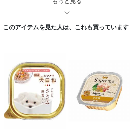
もっと見る
このアイテムを見た人は、これも買っています