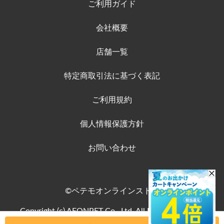
ご利用ガイド
会社概要
店舗一覧
特定商取引法に基づく表記
ご利用規約
個人情報保護方針
お問い合わせ
©ペテモオンラインストア
Copyright (c) AEONPET Co., Ltd. All Rights Reserved.