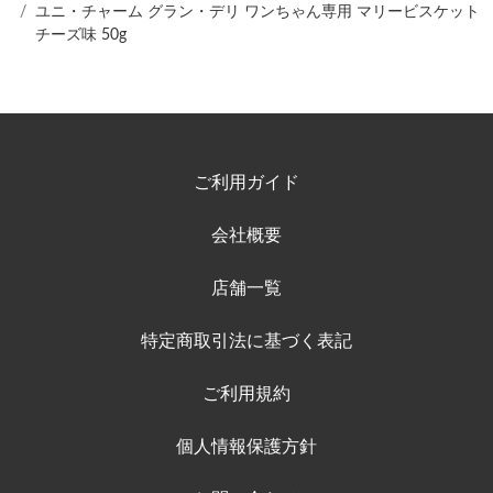
ユニ・チャーム グラン・デリ ワンちゃん専用 マリービスケット
チーズ味 50g
ご利用ガイド
会社概要
店舗一覧
特定商取引法に基づく表記
ご利用規約
個人情報保護方針