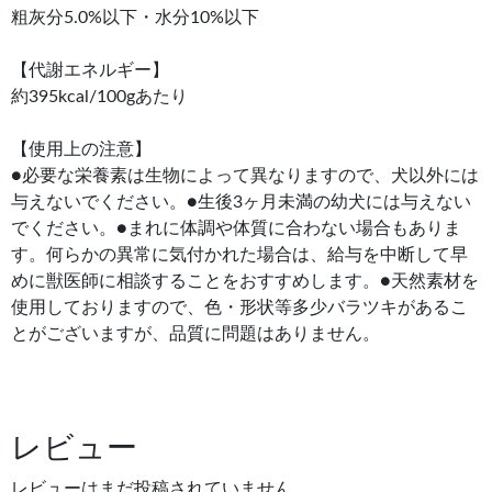
粗灰分5.0%以下・水分10%以下
【代謝エネルギー】
約395kcal/100gあたり
【使用上の注意】
●必要な栄養素は生物によって異なりますので、犬以外には
与えないでください。●生後3ヶ月未満の幼犬には与えない
でください。●まれに体調や体質に合わない場合もありま
す。何らかの異常に気付かれた場合は、給与を中断して早
めに獣医師に相談することをおすすめします。●天然素材を
使用しておりますので、色・形状等多少バラツキがあるこ
とがございますが、品質に問題はありません。
レビュー
レビューはまだ投稿されていません