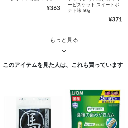
ービスケット スイートポ
¥363
テト味 50g
¥371
もっと見る
このアイテムを見た人は、これも買っています