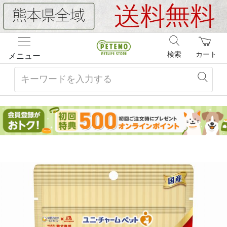
検索
カート
メニュー