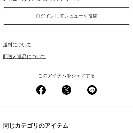
ログインしてレビューを投稿
送料について
配送と返品について
このアイテムをシェアする
同じカテゴリのアイテム