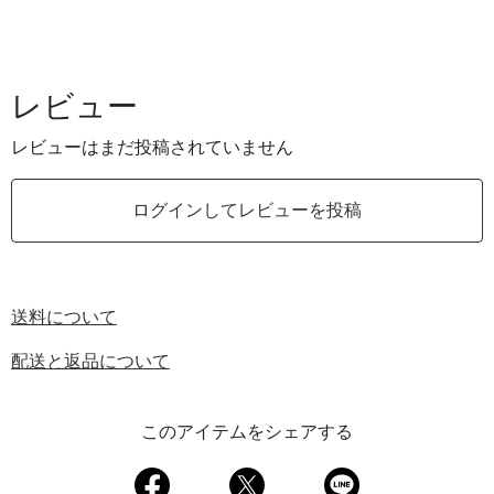
レビュー
レビューはまだ投稿されていません
ログインしてレビューを投稿
送料について
配送と返品について
このアイテムをシェアする