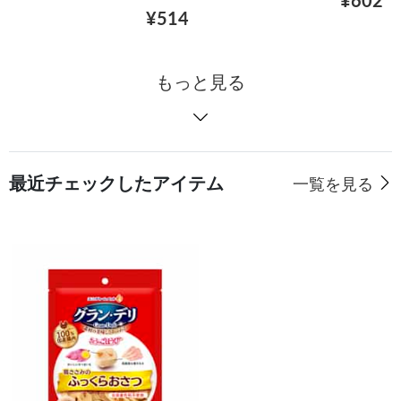
¥602
¥514
もっと見る
最近チェックしたアイテム
一覧を見る