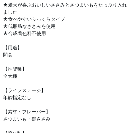
★愛犬が喜ぶおいしいささみとさつまいもをたっぷり入れ
ました
★食べやすいふっくらタイプ
★低脂肪なささみを使用
★合成着色料不使用
【用途】
間食
【推奨種】
全犬種
【ライフステージ】
年齢指定なし
【素材・フレーバー】
さつまいも・鶏ささみ