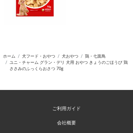
ホーム
犬フード・おやつ
犬おやつ
鶏・七面鳥
ユニ・チャーム グラン・デリ 犬用 おやつ きょうのごほうび 鶏
ささみのふっくらおさつ 70g
ご利用ガイド
会社概要