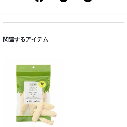
関連するアイテム