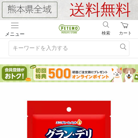
検索
カート
メニュー