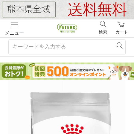
検索
カート
メニュー