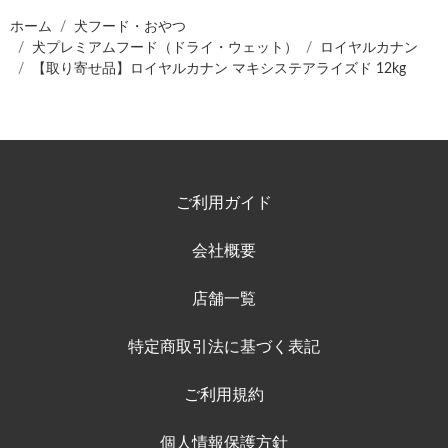
ホーム
犬フード・おやつ
犬プレミアムフード（ドライ・ウェット）
ロイヤルカナン
【取り寄せ品】ロイヤルカナン マキシステアライズド 12kg
ご利用ガイド
会社概要
店舗一覧
特定商取引法に基づく表記
ご利用規約
個人情報保護方針