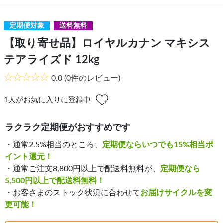
定期便対象
送料無料
【取り寄せ品】ロイヤルカナン マキシス
テアライズド 12kg
0.0
(0件のレビュー)
1
人がお気に入りに登録中
ラクラク定期便がおすすめです
・通常2.5%相当のところ、
定期便ならいつでも15%相当ポ
イント還元！
・通常ご注文8,800円以上で配送料無料が、
定期便なら
5,500円以上で配送料無料！
・お客さまのストック状況に合わせて
お届けサイクルを変
更可能！