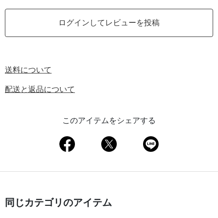
ログインしてレビューを投稿
送料について
配送と返品について
このアイテムをシェアする
同じカテゴリのアイテム