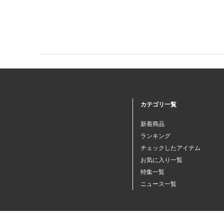
カテゴリ一覧
新着商品
ランキング
チェックしたアイテム
お気に入り一覧
特集一覧
ニュース一覧