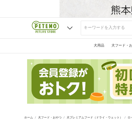
犬用品
犬フード・
ホーム
犬フード・おやつ
犬プレミアムフード（ドライ・ウェット）
ロ