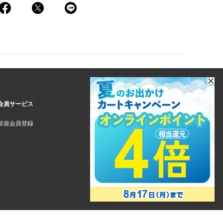
会員サービス
新規会員登録