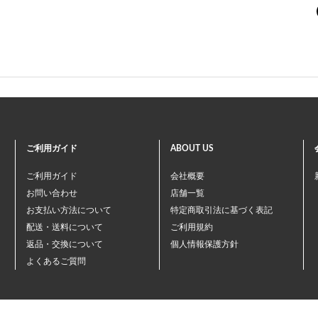
ご利用ガイド
ABOUT US
ご利用ガイド
会社概要
お問い合わせ
店舗一覧
お支払い方法について
特定商取引法に基づく表記
配送・送料について
ご利用規約
返品・交換について
個人情報保護方針
よくあるご質問