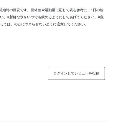
開始時の目安です。個体差や活動量に応じて表を参考に、1日の給
い。※新鮮な水をいつでも飲めるようにしてあげてください。※急
しては、のどにつまらせないように注意してください。
ログインしてレビューを投稿