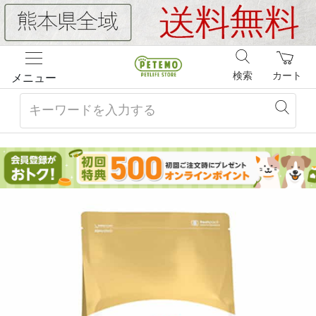
検索
カート
メニュー