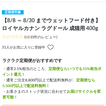
定期便対象
【8/8 ～ 8/30 までウェットフード付き】
ロイヤルカナン ラグドール 成猫用 400g
0.0
(0件のレビュー)
31
人がお気に入りに登録中
ラクラク定期便がおすすめです
・通常2.5%相当のところ、
定期便ならいつでも15%相当ポ
イント還元！
・通常ご注文8,800円以上で配送料無料が、
定期便なら
5,500円以上で配送料無料！
・お客さまのストック状況に合わせて
お届けサイクルを変
更可能！