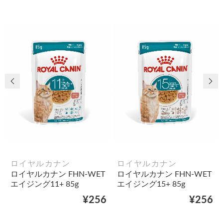
前の画像
次
ロイヤルカナン
ロイヤルカナン
ロイヤルカナン FHN-WET
ロイヤルカナン FHN-WET
エイジング11+ 85g
エイジング15+ 85g
¥256
¥256