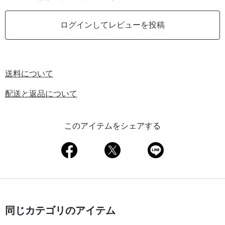
ログインしてレビューを投稿
送料について
配送と返品について
このアイテムをシェアする
同じカテゴリのアイテム