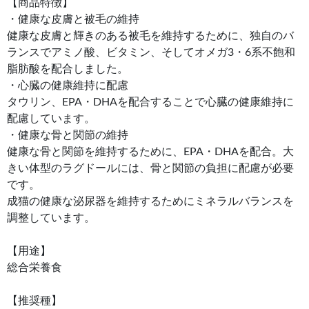
【商品特徴】
・健康な皮膚と被毛の維持
健康な皮膚と輝きのある被毛を維持するために、独自のバ
ランスでアミノ酸、ビタミン、そしてオメガ3・6系不飽和
脂肪酸を配合しました。
・心臓の健康維持に配慮
タウリン、EPA・DHAを配合することで心臓の健康維持に
配慮しています。
・健康な骨と関節の維持
健康な骨と関節を維持するために、EPA・DHAを配合。大
きい体型のラグドールには、骨と関節の負担に配慮が必要
です。
成猫の健康な泌尿器を維持するためにミネラルバランスを
調整しています。
【用途】
総合栄養食
【推奨種】