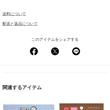
送料について
配送と返品について
このアイテムをシェアする
関連するアイテム