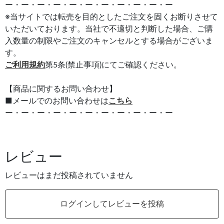
ー・ー・ー・ー・ー・ー・ー・ー・ー・ー・ー
※当サイトでは転売を目的としたご注文を固くお断りさせて
いただいております。当社で不適切と判断した場合、ご購
入数量の制限やご注文のキャンセルとする場合がございま
す。
ご利用規約
第5条(禁止事項)にてご確認ください。
【商品に関するお問い合わせ】
■メールでのお問い合わせは
こちら
ー・ー・ー・ー・ー・ー・ー・ー・ー・ー・ー
レビュー
レビューはまだ投稿されていません
ログインしてレビューを投稿