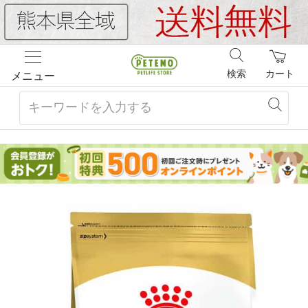
検索
カート
メニュー