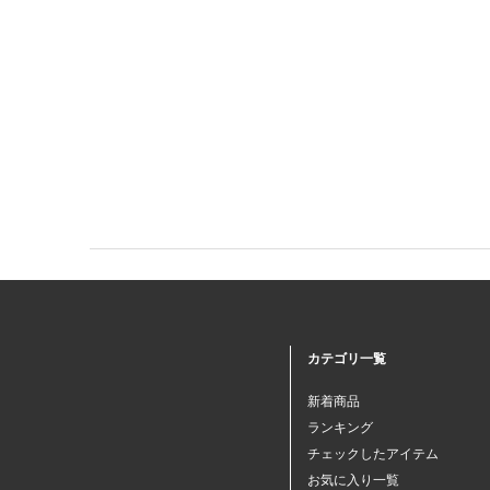
カテゴリ一覧
新着商品
ランキング
チェックしたアイテム
お気に入り一覧