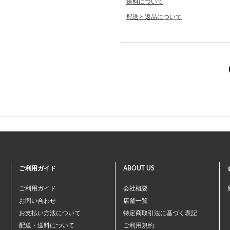
送料について
配送と返品について
ご利用ガイド
ABOUT US
ご利用ガイド
会社概要
お問い合わせ
店舗一覧
お支払い方法について
特定商取引法に基づく表記
配送・送料について
ご利用規約