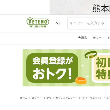
犬用品
犬フード・
ホーム
犬フード・おやつ
犬プレミアムフード（ドライ・ウェット）
ロ