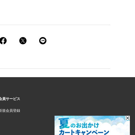
会員サービス
新規会員登録