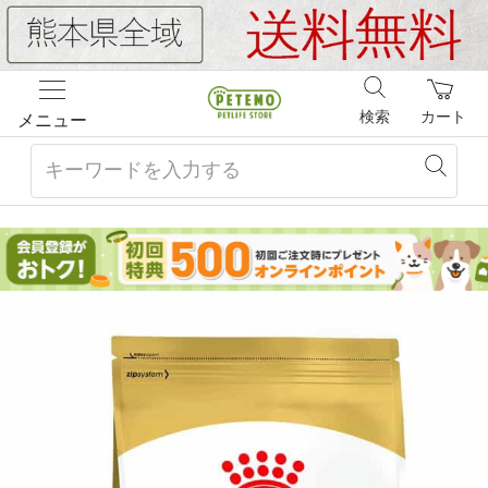
検索
カート
メニュー