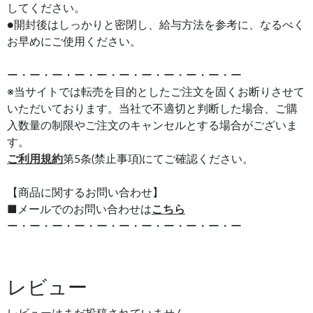
してください。
●開封後はしっかりと密閉し、給与方法を参考に、なるべく
お早めにご使用ください。
ー・ー・ー・ー・ー・ー・ー・ー・ー・ー・ー
※当サイトでは転売を目的としたご注文を固くお断りさせて
いただいております。当社で不適切と判断した場合、ご購
入数量の制限やご注文のキャンセルとする場合がございま
す。
ご利用規約
第5条(禁止事項)にてご確認ください。
【商品に関するお問い合わせ】
■メールでのお問い合わせは
こちら
ー・ー・ー・ー・ー・ー・ー・ー・ー・ー・ー
レビュー