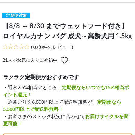
定期便対象
【8/8 ～ 8/30 までウェットフード付き】
ロイヤルカナン パグ 成犬～高齢犬用 1.5kg
0.0
(0件のレビュー)
21
人がお気に入りに登録中
ラクラク定期便がおすすめです
・通常2.5%相当のところ、
定期便ならいつでも15%相当ポ
イント還元！
・通常ご注文8,800円以上で配送料無料が、
定期便なら
5,500円以上で配送料無料！
・お客さまのストック状況に合わせて
お届けサイクルを変
更可能！