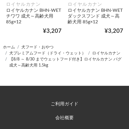
ロイヤルカナン
ロイヤルカナン
ロイヤルカナン BHN-WET
ロイヤルカナン BHN-WET
チワワ 成犬～高齢犬用
ダックスフンド 成犬～高
85g×12
齢犬用 85g×12
¥3,207
¥3,207
ホーム
犬フード・おやつ
犬プレミアムフード（ドライ・ウェット）
ロイヤルカナン
【8/8 ～ 8/30 までウェットフード付き】ロイヤルカナン パグ
成犬～高齢犬用 1.5kg
ご利用ガイド
会社概要