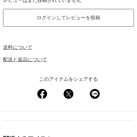
レビューはまだ投稿されていません
ログインしてレビューを投稿
送料について
配送と返品について
このアイテムをシェアする