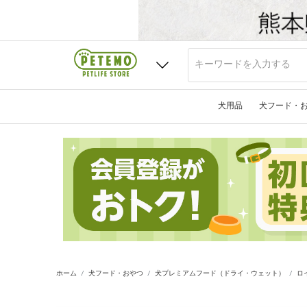
犬用品
犬フード・
ホーム
犬フード・おやつ
犬プレミアムフード（ドライ・ウェット）
ロ