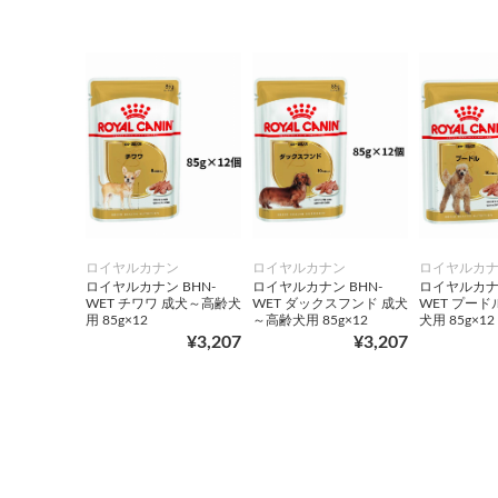
ロイヤルカナン
ロイヤルカナン
ロイヤルカ
ロイヤルカナン BHN-
ロイヤルカナン BHN-
ロイヤルカナン
WET チワワ 成犬～高齢犬
WET ダックスフンド 成犬
WET プード
用 85g×12
～高齢犬用 85g×12
犬用 85g×12
¥3,207
¥3,207