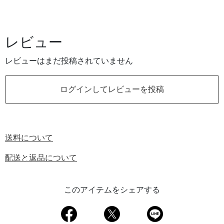
レビュー
レビューはまだ投稿されていません
ログインしてレビューを投稿
送料について
配送と返品について
このアイテムをシェアする