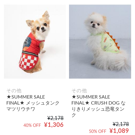
その他
その他
★SUMMER SALE
★SUMMER SALE
FINAL★ メッシュタンク
FINAL★ CRUSH DOG な
マツリウチワ
りきりメッシュ恐竜タン
ク
¥2,178
¥2,178
¥1,306
40% OFF
¥1,089
50% OFF