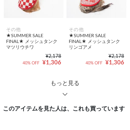
その他
その他
★SUMMER SALE
★SUMMER SALE
FINAL★ メッシュタンク
FINAL★ メッシュタンク
マツリウチワ
リンゴアメ
¥2,178
¥2,178
¥1,306
¥1,306
40% OFF
40% OFF
もっと見る
このアイテムを見た人は、これも買っています