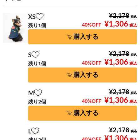
¥2,178
XS
¥1,306
40%OFF
残り1個
購入する
¥2,178
S
¥1,306
40%OFF
残り1個
購入する
¥2,178
M
¥1,306
40%OFF
残り2個
購入する
¥2,178
L
¥1,306
40%OFF
残り2個