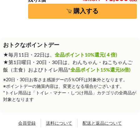
購入する
おトクなポイントデー
★毎月11日・22日は、
全品ポイント10%還元(４倍)
★第1日曜日・20日・30日は、わんちゃん・ねこちゃんご
飯（主食）およびトイレ用品*
全品ポイント15%還元(6倍)
※20日・30日お客さま感謝デーの5％OFFは対象外となります。
※ポイントデーの施策内容は、変更となる場合がございます。
*トイレ用品は「トイレ・マナー・しつけ用品」カテゴリの全商品が
対象となります
会員登録
送料について
配送と返品について