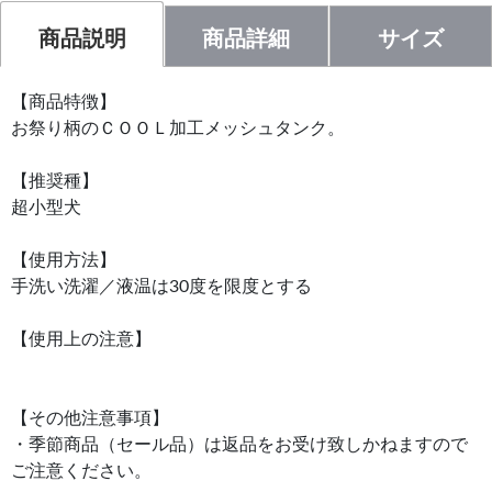
商品説明
商品詳細
サイズ
【商品特徴】
お祭り柄のＣＯＯＬ加工メッシュタンク。
【推奨種】
超小型犬
【使用方法】
手洗い洗濯／液温は30度を限度とする
【使用上の注意】
【その他注意事項】
・季節商品（セール品）は返品をお受け致しかねますので
ご注意ください。