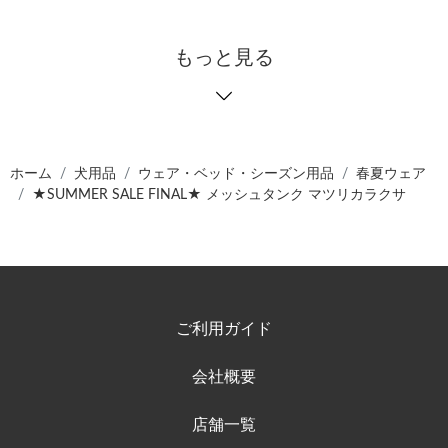
もっと見る
ホーム
犬用品
ウェア・ベッド・シーズン用品
春夏ウェア
★SUMMER SALE FINAL★ メッシュタンク マツリカラクサ
ご利用ガイド
会社概要
店舗一覧