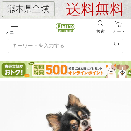
検索
カート
メニュー