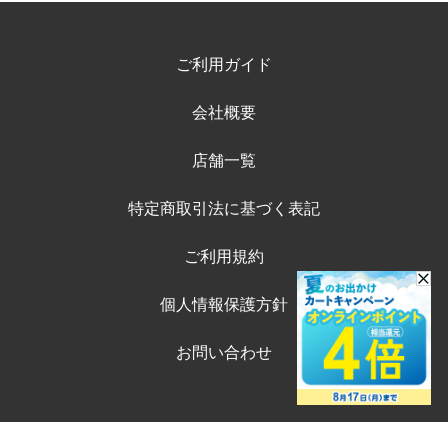
ご利用ガイド
会社概要
店舗一覧
特定商取引法に基づく表記
ご利用規約
個人情報保護方針
お問い合わせ
©ペテモオンラインストア