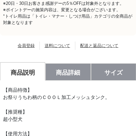
※20日・30日お客さま感謝デーの5％OFFは対象外となります。
※ポイントデーの施策内容は、変更となる場合がございます。
*トイレ用品は「トイレ・マナー・しつけ用品」カテゴリの全商品が
対象となります
会員登録
送料について
配送と返品について
商品説明
商品詳細
サイズ
【商品特徴】
お祭りうちわ柄のＣＯＯＬ加工メッシュタンク。
【推奨種】
超小型犬
【使用方法】