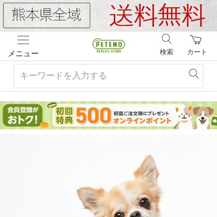
検索
カート
メニュー