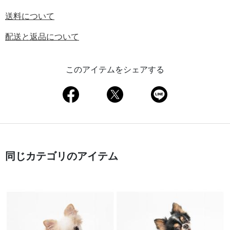
送料について
配送と返品について
このアイテムをシェアする
同じカテゴリのアイテム