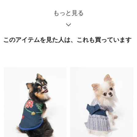
もっと見る
このアイテムを見た人は、これも買っています