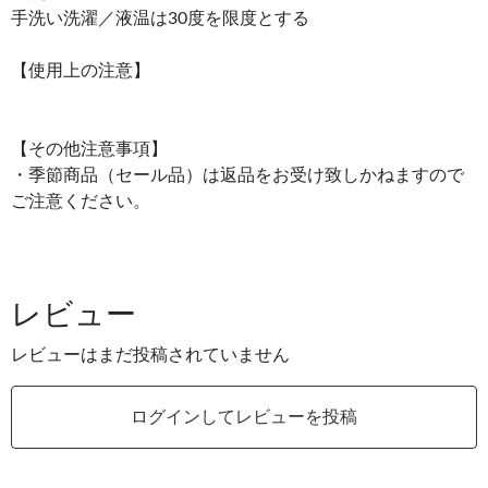
手洗い洗濯／液温は30度を限度とする
【使用上の注意】
【その他注意事項】
・季節商品（セール品）は返品をお受け致しかねますので
ご注意ください。
レビュー
レビューはまだ投稿されていません
ログインしてレビューを投稿