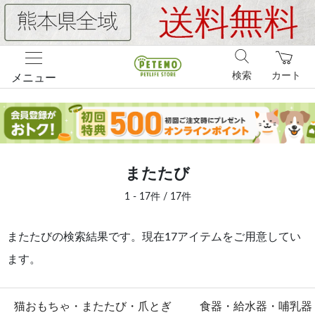
検索
カート
メニュー
またたび
1 - 17件 / 17件
またたびの検索結果です。現在17アイテムをご用意してい
ます。
猫おもちゃ・またたび・爪とぎ
食器・給水器・哺乳器