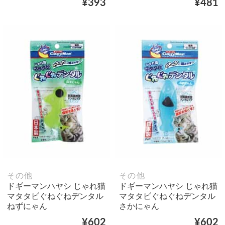
¥393
¥481
その他
その他
ドギーマンハヤシ じゃれ猫
ドギーマンハヤシ じゃれ猫
マタタビぐねぐねデンタル
マタタビぐねぐねデンタル
ねずにゃん
さかにゃん
¥602
¥602