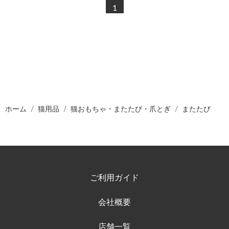
1
ホーム
猫用品
猫おもちゃ・またたび・爪とぎ
またたび
ご利用ガイド
会社概要
店舗一覧