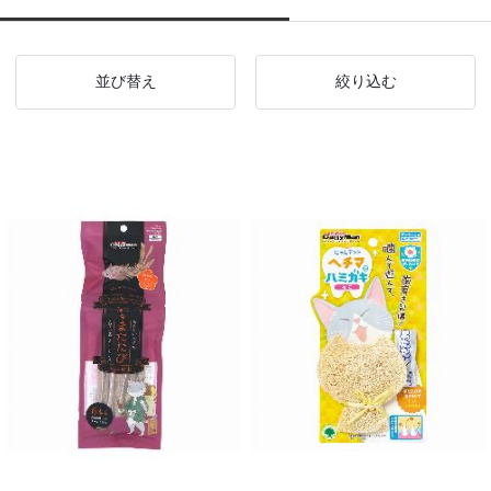
並び替え
絞り込む