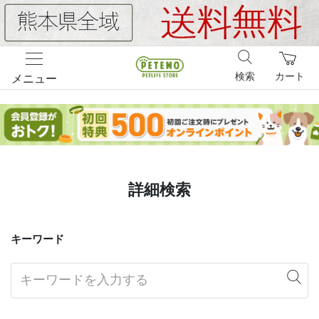
検索
カート
メニュー
詳細検索
キーワード