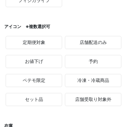
フィジカライフ
アイコン ※複数選択可
定期便対象
店舗配送のみ
お値下げ
予約
ペテモ限定
冷凍・冷蔵商品
セット品
店舗受取り対象外
在庫