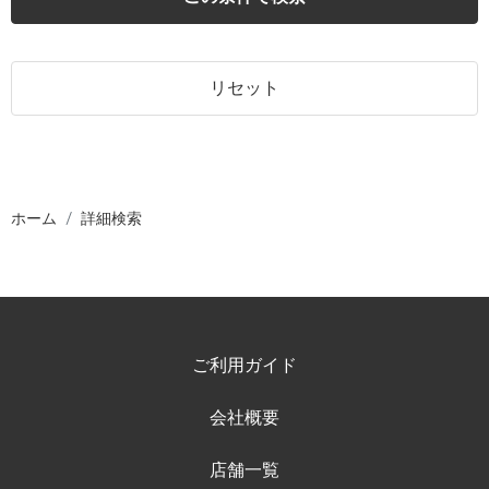
リセット
ホーム
詳細検索
ご利用ガイド
会社概要
店舗一覧