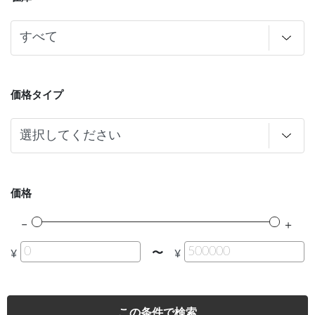
価格タイプ
価格
〜
¥
¥
この条件で検索