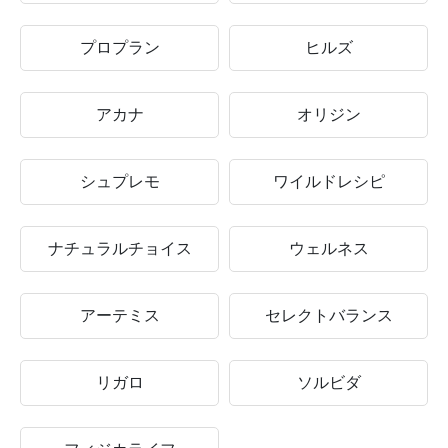
プロプラン
ヒルズ
アカナ
オリジン
シュプレモ
ワイルドレシピ
ナチュラルチョイス
ウェルネス
アーテミス
セレクトバランス
リガロ
ソルビダ