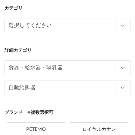
カテゴリ
詳細カテゴリ
ブランド ※複数選択可
PETEMO
ロイヤルカナン