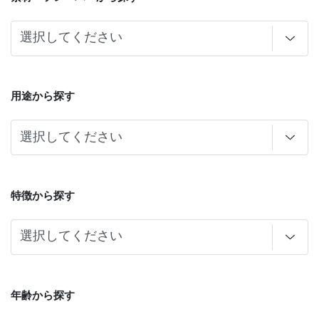
用途から探す
特徴から探す
年齢から探す