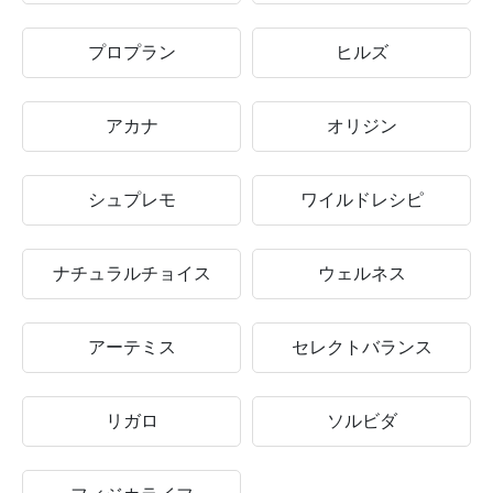
プロプラン
ヒルズ
アカナ
オリジン
シュプレモ
ワイルドレシピ
ナチュラルチョイス
ウェルネス
アーテミス
セレクトバランス
リガロ
ソルビダ