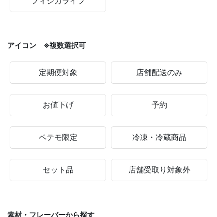
フィジカライフ
アイコン ※複数選択可
定期便対象
店舗配送のみ
お値下げ
予約
ペテモ限定
冷凍・冷蔵商品
セット品
店舗受取り対象外
素材・フレーバーから探す