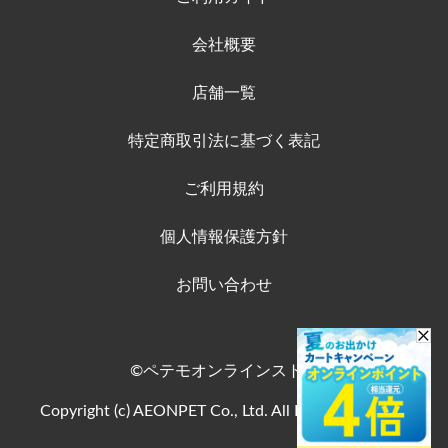
会社概要
店舗一覧
特定商取引法に基づく表記
ご利用規約
個人情報保護方針
お問い合わせ
©ペテモオンラインストア
Copyright (c) AEONPET Co., Ltd. All Rights Reserved.