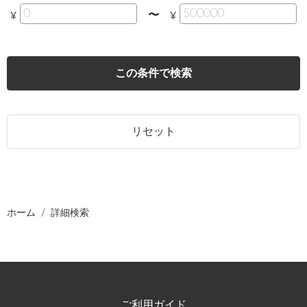
〜
¥
¥
この条件で検索
リセット
ホーム
詳細検索
ご利用ガイド