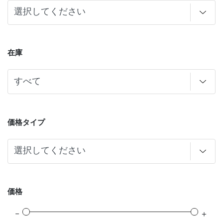
在庫
価格タイプ
価格