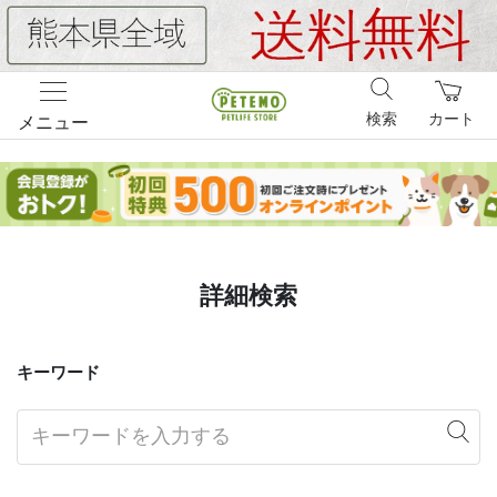
検索
カート
メニュー
詳細検索
キーワード