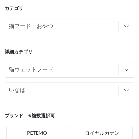
カテゴリ
詳細カテゴリ
ブランド ※複数選択可
PETEMO
ロイヤルカナン